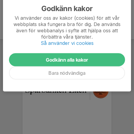
Godkänn kakor
Vi använder oss av kakor (cookies) för att vår
webbplats ska fungera bra för dig. De används
även för webbanalys i syfte att hjälpa oss att
förbättra våra tjänster.
Så använder vi cookies
Godkänn alla kakor
Bara nödvändiga