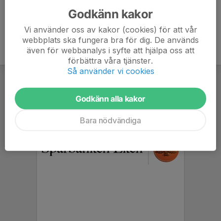
Godkänn kakor
Vi använder oss av kakor (cookies) för att vår
webbplats ska fungera bra för dig. De används
även för webbanalys i syfte att hjälpa oss att
förbättra våra tjänster.
Så använder vi cookies
Godkänn alla kakor
Bara nödvändiga