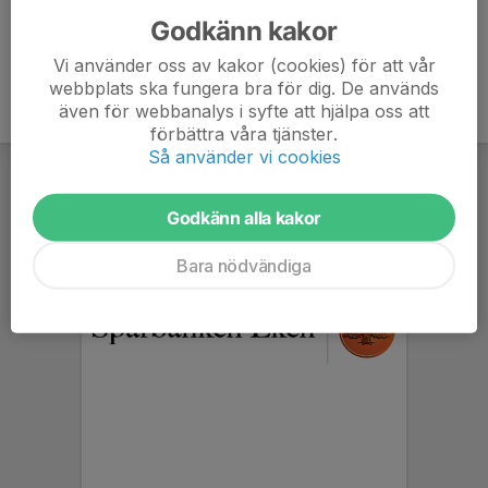
Godkänn kakor
Vi använder oss av kakor (cookies) för att vår
webbplats ska fungera bra för dig. De används
även för webbanalys i syfte att hjälpa oss att
förbättra våra tjänster.
Så använder vi cookies
Godkänn alla kakor
Bara nödvändiga