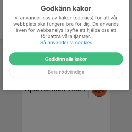
Godkänn kakor
Vi använder oss av kakor (cookies) för att vår
webbplats ska fungera bra för dig. De används
även för webbanalys i syfte att hjälpa oss att
förbättra våra tjänster.
Så använder vi cookies
Godkänn alla kakor
Bara nödvändiga