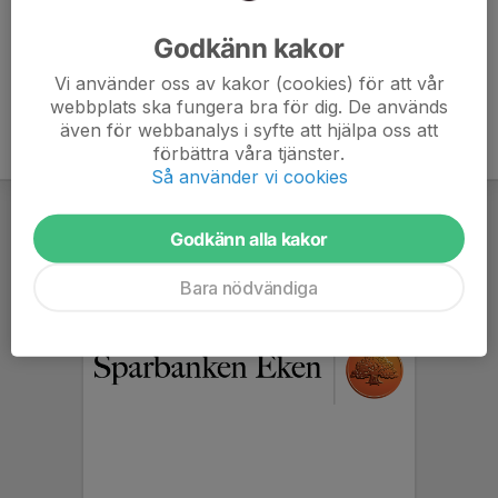
Ålder
42 år
Godkänn kakor
Vi använder oss av kakor (cookies) för att vår
webbplats ska fungera bra för dig. De används
även för webbanalys i syfte att hjälpa oss att
förbättra våra tjänster.
Så använder vi cookies
Godkänn alla kakor
Bara nödvändiga