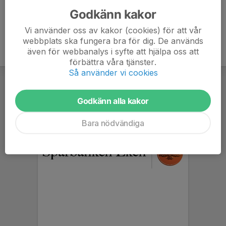
Godkänn kakor
Vi använder oss av kakor (cookies) för att vår
webbplats ska fungera bra för dig. De används
även för webbanalys i syfte att hjälpa oss att
förbättra våra tjänster.
Så använder vi cookies
Godkänn alla kakor
Bara nödvändiga