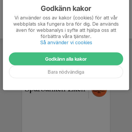
Godkänn kakor
Vi använder oss av kakor (cookies) för att vår
webbplats ska fungera bra för dig. De används
även för webbanalys i syfte att hjälpa oss att
förbättra våra tjänster.
Så använder vi cookies
Godkänn alla kakor
Bara nödvändiga