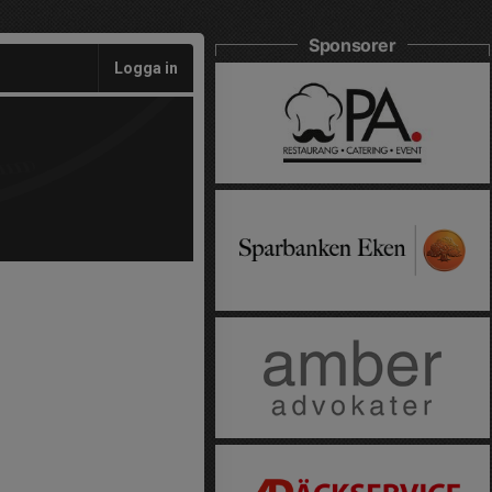
Sponsorer
Logga in