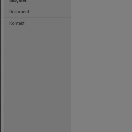
Bildgalleri
Dokument
Kontakt