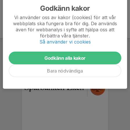
Godkänn kakor
Vi använder oss av kakor (cookies) för att vår
webbplats ska fungera bra för dig. De används
även för webbanalys i syfte att hjälpa oss att
förbättra våra tjänster.
Så använder vi cookies
Godkänn alla kakor
Bara nödvändiga