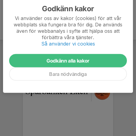
Godkänn kakor
Vi använder oss av kakor (cookies) för att vår
webbplats ska fungera bra för dig. De används
även för webbanalys i syfte att hjälpa oss att
förbättra våra tjänster.
Så använder vi cookies
Godkänn alla kakor
Bara nödvändiga