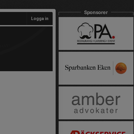
Sponsorer
Logga in