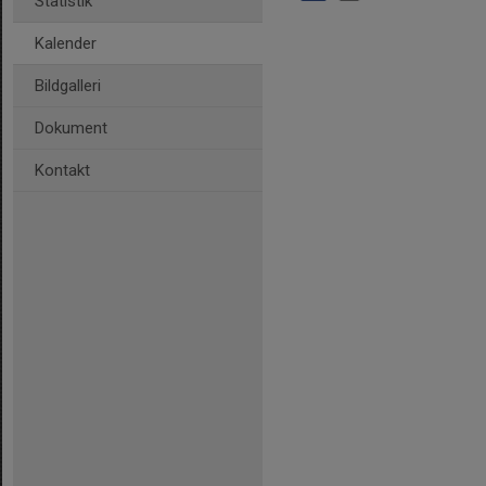
Statistik
Kalender
Bildgalleri
Dokument
Kontakt