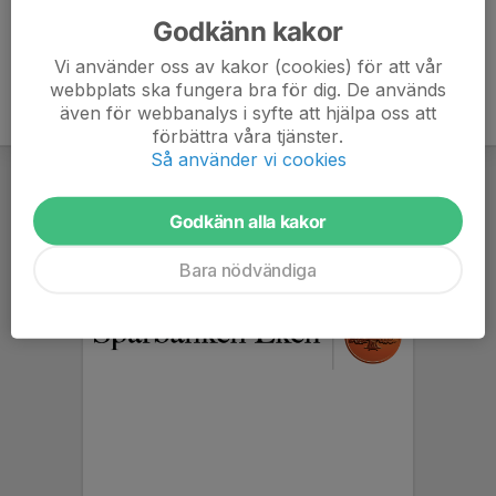
Godkänn kakor
Vi använder oss av kakor (cookies) för att vår
webbplats ska fungera bra för dig. De används
även för webbanalys i syfte att hjälpa oss att
förbättra våra tjänster.
Så använder vi cookies
Godkänn alla kakor
Bara nödvändiga