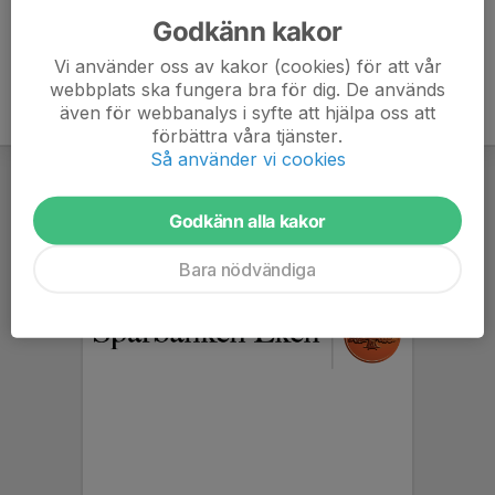
Godkänn kakor
Vi använder oss av kakor (cookies) för att vår
webbplats ska fungera bra för dig. De används
även för webbanalys i syfte att hjälpa oss att
förbättra våra tjänster.
Så använder vi cookies
Godkänn alla kakor
Bara nödvändiga