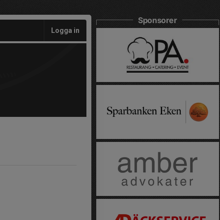
Sponsorer
Logga in