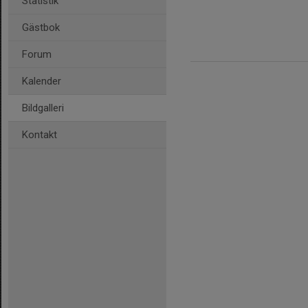
Statistik
Gästbok
Forum
Kalender
Bildgalleri
Kontakt