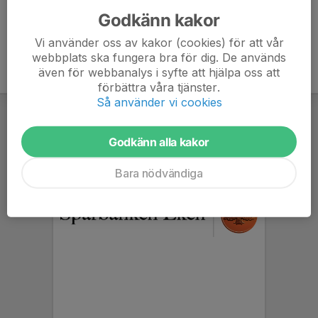
Godkänn kakor
Vi använder oss av kakor (cookies) för att vår
webbplats ska fungera bra för dig. De används
även för webbanalys i syfte att hjälpa oss att
förbättra våra tjänster.
Så använder vi cookies
Godkänn alla kakor
Bara nödvändiga