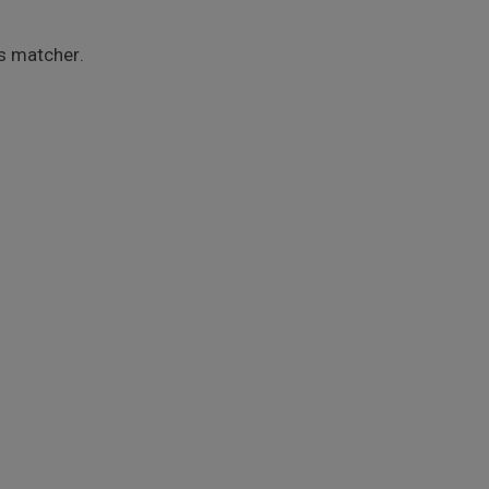
s matcher.