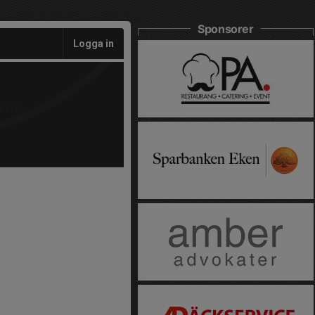
Sponsorer
Logga in