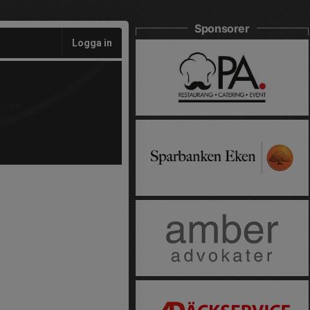
Sponsorer
Logga in