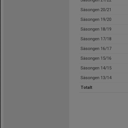
Säsongen 20/21
Säsongen 19/20
Säsongen 18/19
Säsongen 17/18
Säsongen 16/17
Säsongen 15/16
Säsongen 14/15
Säsongen 13/14
Totalt