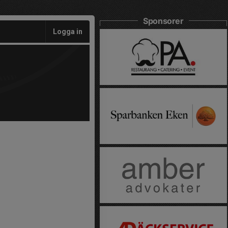
Sponsorer
Logga in