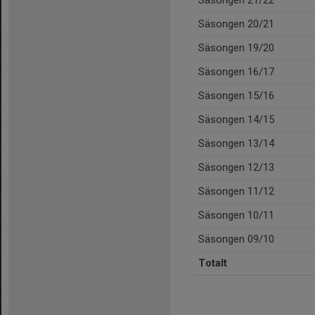
Säsongen 20/21
Säsongen 19/20
Säsongen 16/17
Säsongen 15/16
Säsongen 14/15
Säsongen 13/14
Säsongen 12/13
Säsongen 11/12
Säsongen 10/11
Säsongen 09/10
Totalt