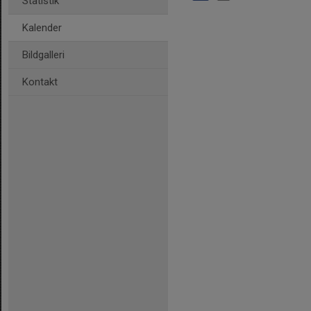
Statistik
Kalender
Bildgalleri
Kontakt