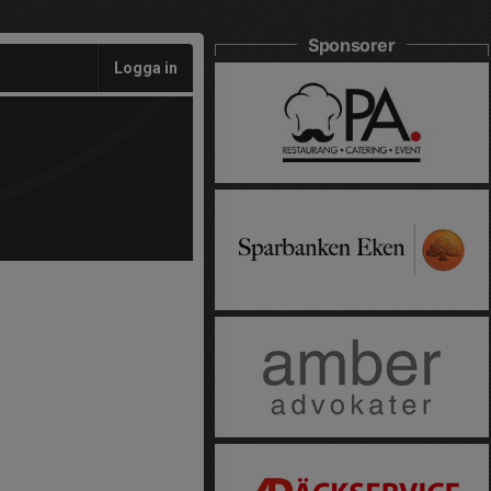
Sponsorer
Logga in