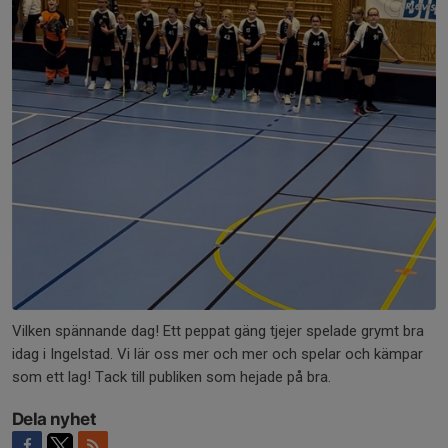
Vilken spännande dag! Ett peppat gäng tjejer spelade grymt bra
idag i Ingelstad. Vi lär oss mer och mer och spelar och kämpar
som ett lag! Tack till publiken som hejade på bra.
Dela nyhet