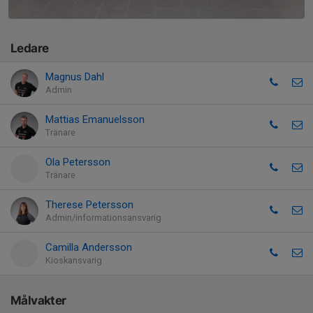
Ledare
Magnus Dahl
Admin
Mattias Emanuelsson
Tränare
Ola Petersson
Tränare
Therese Petersson
Admin/informationsansvarig
Camilla Andersson
Kioskansvarig
Målvakter