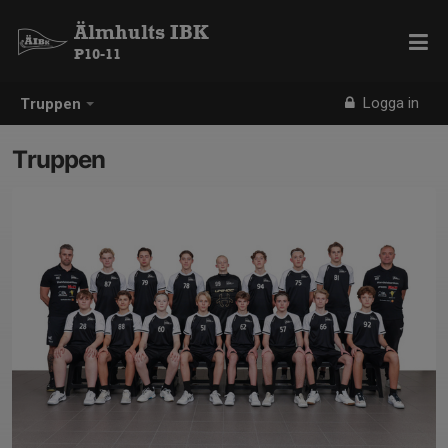
Älmhults IBK
P10-11
Logga in
Truppen
Truppen