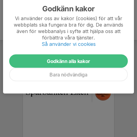
Godkänn kakor
Vi använder oss av kakor (cookies) för att vår
webbplats ska fungera bra för dig. De används
även för webbanalys i syfte att hjälpa oss att
förbättra våra tjänster.
Så använder vi cookies
Godkänn alla kakor
Bara nödvändiga