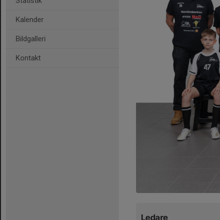
Statistik
Kalender
Bildgalleri
Kontakt
Ledare