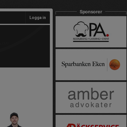
Sponsorer
Logga in