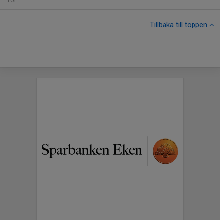
Tor
Tillbaka till toppen