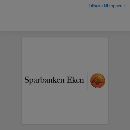
Tillbaka till toppen